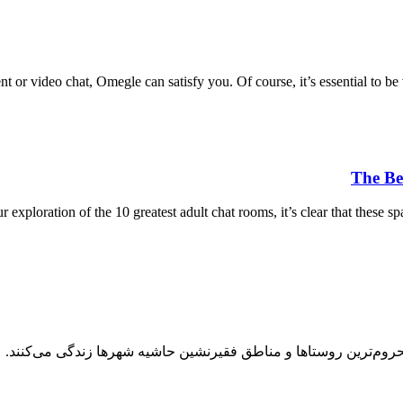
t or video chat, Omegle can satisfy you. Of course, it’s essential to be
The Be
exploration of the 10 greatest adult chat rooms, it’s clear that these s
روم‌ترین روستاها و مناطق فقیرنشین حاشیه شهرها زندگی می‌کنند.‌