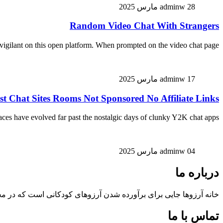
28 مارس 2025
adminw
Random Video Chat With Strangers
 vigilant on this open platform. When prompted on the video chat page,…
17 مارس 2025
adminw
st Chat Sites Rooms Not Sponsored No Affiliate Links
paces have evolved far past the nostalgic days of clunky Y2K chat apps….
04 مارس 2025
adminw
درباره ما
خانه آرزوها جایی برای برآورده شدن آرزوهای کودکانی است که در مح
تماس با ما