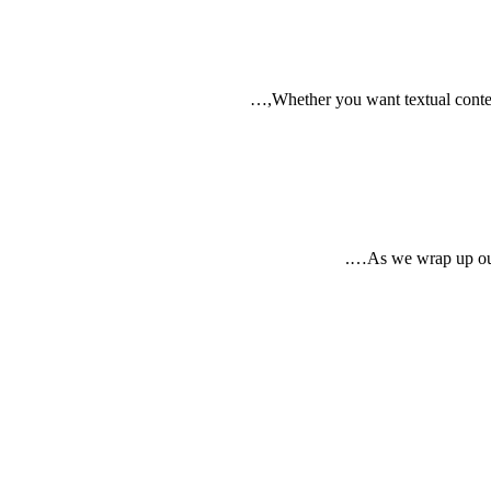
Whether you want textual conten
As we wrap up our 