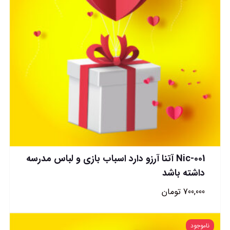
Nic-001 آتنا آرزو دارد اسباب بازی و لباس مدرسه
داشته باشد
700,000
تومان
ناموجود