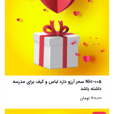
Nic-005 سحر آرزو دارد لباس و کیف برای مدرسه
داشته باشد
700,000
تومان