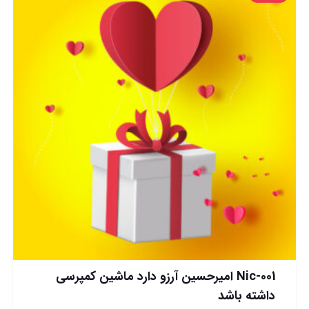
Nic-001 امیرحسین آرزو دارد ماشین کمپرسی
داشته باشد