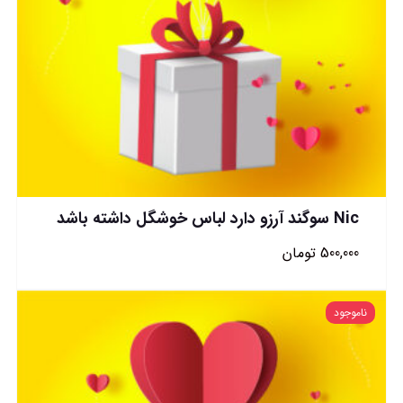
Nic سوگند آرزو دارد لباس خوشگل داشته باشد
500,000
تومان
ناموجود