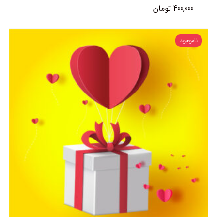
400,000
تومان
ناموجود