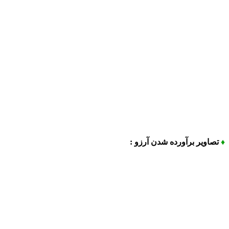
♦
تصاویر برآورده شدن آرزو :