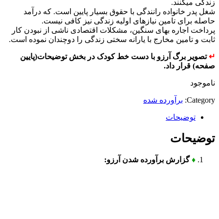
زندگی میکنند.
شغل پدر خانواده رانندگی با حقوق بسیار پایین است. که درآمد
حاصله برای تامین نیازهای اولیه زندگی نیز کافی نیست.
پرداخت اجاره بهای سنگین، مشکلات اقتصادی ناشی از نبودن کار
ثابت و تامین مخارج با یارانه سختی زندگی را دوچندان نموده است.
↵
تصویر برگ آرزو با دست خط کودک در بخش توضیحات(پایین
صفحه) قرار داد.
ناموجود
Category:
برآورده شده
توضیحات
توضیحات
♦
گزارش برآورده شدن آرزو: