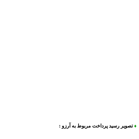
♦
تصویر رسید پرداخت مربوط به آرزو :