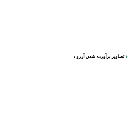
♦
تصاویر برآورده شدن آرزو :