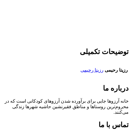
توضیحات تکمیلی
رزیتا رحیمی
رزیتا رحیمی
درباره ما
خانه آرزوها جایی برای برآورده شدن آرزوهای کودکانی است که در
محروم‌ترین روستاها و مناطق فقیرنشین حاشیه شهرها زندگی
می‌کنند.‌
تماس با ما