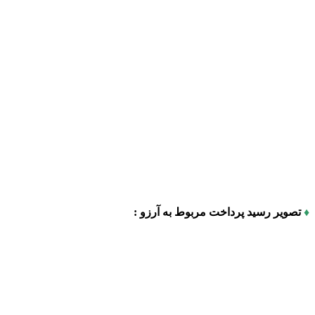
♦
تصویر رسید پرداخت مربوط به آرزو :