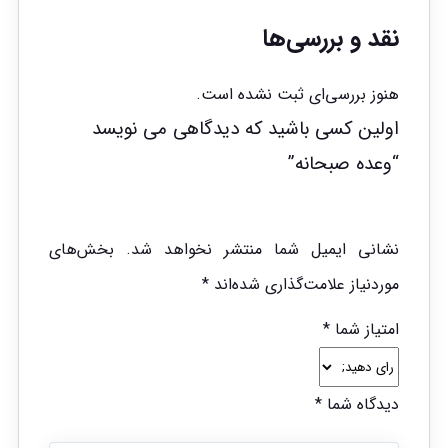
نقد و بررسی‌ها
هنوز بررسی‌ای ثبت نشده است.
اولین کسی باشید که دیدگاهی می نویسد
“وعده صبحانه”
نشانی ایمیل شما منتشر نخواهد شد.
بخش‌های
موردنیاز علامت‌گذاری شده‌اند
*
امتیاز شما
*
دیدگاه شما
*