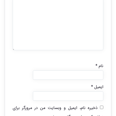
نام
*
ایمیل
*
ذخیره نام، ایمیل و وبسایت من در مرورگر برای