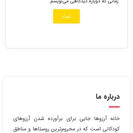
زمانی که دوباره دیدگاهی می‌نویسم.
درباره ما
خانه آرزوها جایی برای برآورده شدن آرزوهای
کودکانی است که در محروم‌ترین روستاها و مناطق