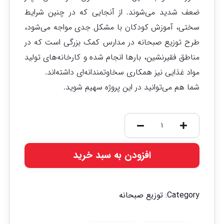
ضعف شدید می‌شوند. از آنجايی كه در چنین شرایط
سختی، آموزش کودکان با مشكل جدی مواجه می‌شود،
طرح توزيع صبحانه در مدارس کمک بزرگی است که در
مناطق فقيرنشين، بارها انجام شده و كارخانه‌های توليد
مواد غذايی نیز همكاری سخاوتمندانه‌ای داشته‌اند.
شما هم می‌توانيد در این پروژه سهیم شوید.
افزودن به سبد خرید
Category:
توزیع صبحانه