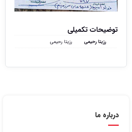
توضیحات تکمیلی
رزیتا رحیمی
رزیتا رحیمی
درباره ما