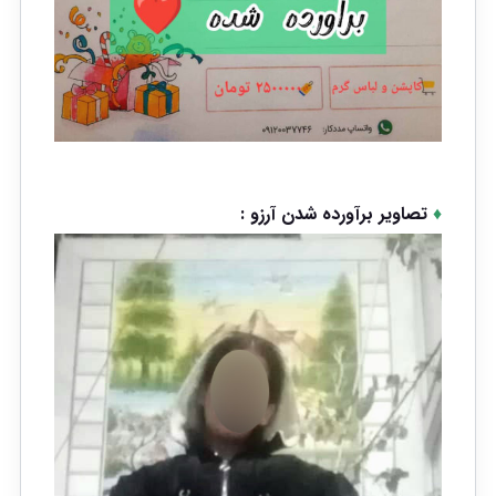
♦
تصاویر برآورده شدن آرزو :