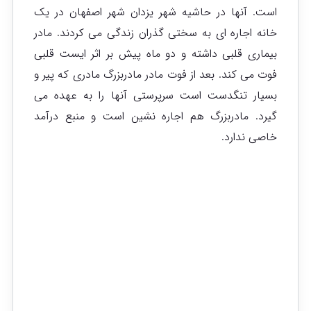
است. آنها در حاشیه شهر یزدان شهر اصفهان در یک
خانه اجاره ای به سختی گذران زندگی می کردند. مادر
بیماری قلبی داشته و دو ماه پیش بر اثر ایست قلبی
فوت می کند. بعد از فوت مادر مادربزرگ مادری که پیر و
بسیار تنگدست است سرپرستی آنها را به عهده می
گیرد. مادربزرگ هم اجاره نشین است و منبع درآمد
خاصی ندارد.