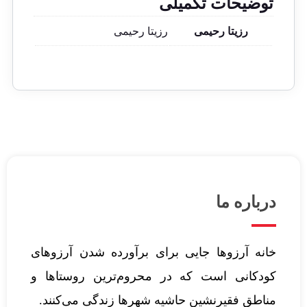
توضیحات تکمیلی
رزیتا رحیمی
رزیتا رحیمی
درباره ما
خانه آرزوها جایی برای برآورده شدن آرزوهای
کودکانی است که در محروم‌ترین روستاها و
مناطق فقیرنشین حاشیه شهرها زندگی می‌کنند.‌