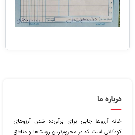
درباره ما
خانه آرزوها جایی برای برآورده شدن آرزوهای
کودکانی است که در محروم‌ترین روستاها و مناطق