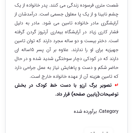
شصت متری فرسوده زندگی می کنند. پدر خانواده از یک
چشم نابینا و از یک پا معلول جسمی است. درآمدشان از
آرایشگری مادر خانواده تامین می شود. مادر به دلیل
فشار کاری زیاد در آرایشگاه بیماری آرتروز گردن گرفته
است. دختر بیست و دو ساله مجرد دارند که توان تامین
جهیزیه برای او را ندارند. علاوه بر آن پسر 15ساله ای
دارند که در کودکی دچار سوختگی شدید شده و در حال
حاضر شکم و دست و پاهایش نیاز به عمل جراحی دارد
که تامین هزینه آن از عهده خانواده خارج است.
↵
تصویر برگ آرزو با دست خط کودک در بخش
توضیحات(پایین صفحه) قرار داد.
Category:
برآورده شده