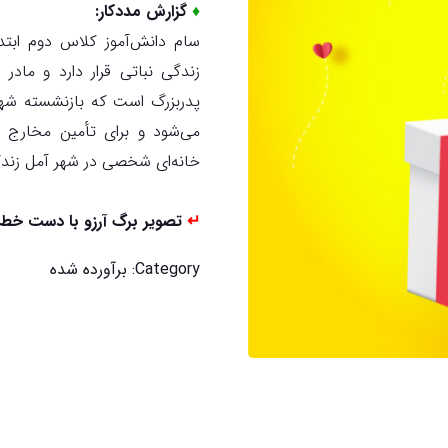
♦
گزارش مددکار:
زندگی نباتی قرار دارد و ماد
پدربزرگ است که بازنشسته شهرد
می‌شود و برای تأمین مخارج ز
خانه‌ای شخصی در شهر آمل زندگ
↵
تصویر برگ آرزو با دست خط 
Category:
برآورده شده