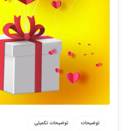
توضیحات
توضیحات تکمیلی