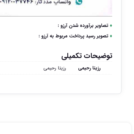
♦
تصاویر برآورده شدن آرزو :
♦
تصویر رسید پرداخت مربوط به آرزو :
توضیحات تکمیلی
رزیتا رحیمی
رزیتا رحیمی