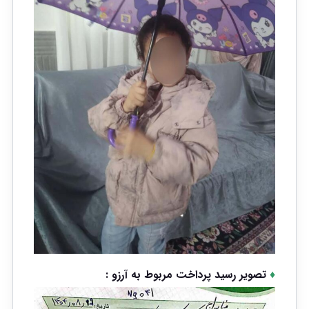
♦
تصویر رسید پرداخت مربوط به آرزو :