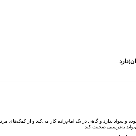
ه کم‌بینا بوده و سواد ندارد و گاهی در یک امام‌زاده کار می‌کند و از کمک‌
‌تواند به‌درستی صحبت کند.