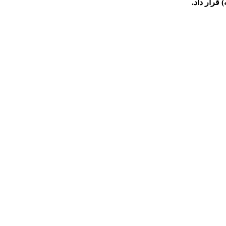
قرار داد.