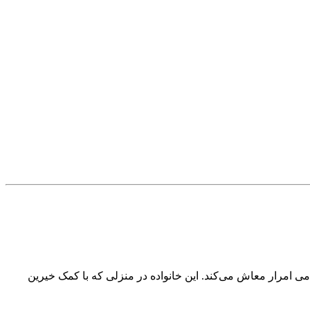
های مردمی امرار معاش می‌کند. این خانواده در منزلی که با کمک خیرین