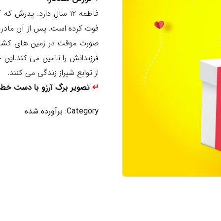
فوت کرده است. پس از آن مادر س
صورت موقت در زمین های کشاورز
فرزندانش را تامین می کند.این 
از توابع شیراز زندگی می کنند.
↵
تصویر برگ آرزو با دست خط 
Category:
برآورده شده