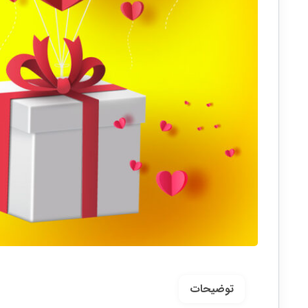
توضیحات