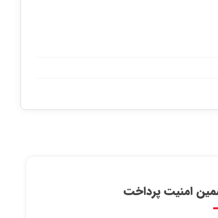
ین امنیت پرداخت