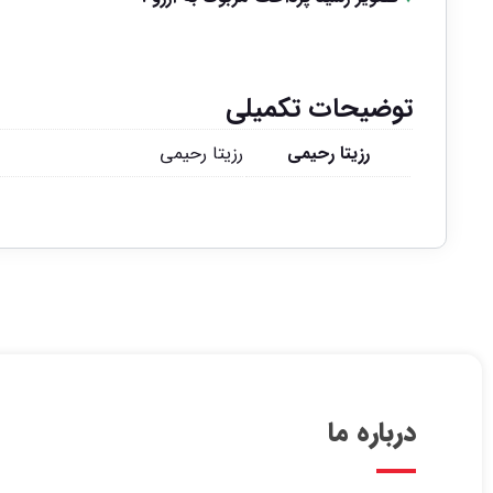
توضیحات تکمیلی
رزیتا رحیمی
رزیتا رحیمی
درباره ما