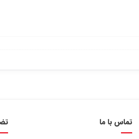
تماس با ما
تضم