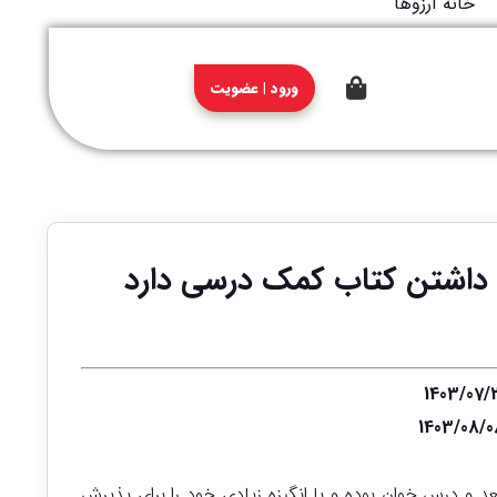
ورود | عضویت
مستعد و درس خوان بوده و با انگیزه زیادی خود را برای پذیرش