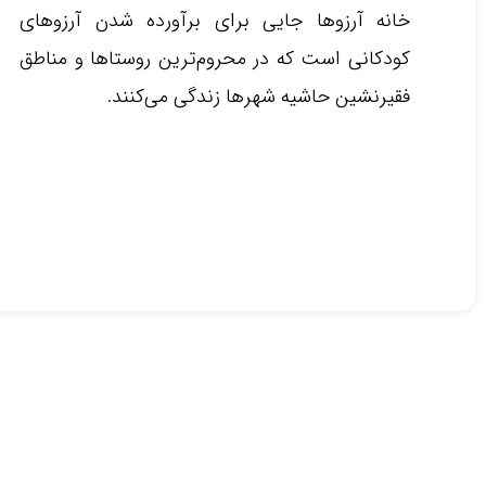
خانه آرزوها جایی برای برآورده شدن آرزوهای
کودکانی است که در محروم‌ترین روستاها و مناطق
فقیرنشین حاشیه شهرها زندگی می‌کنند.‌