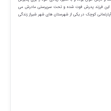
. این فرزند پدرش فوت شده و تحت سرپرستی مادرش می
آپارتمانی کوچک در یکی از شهرستان های شهر شیراز زندگی