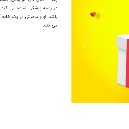
در رشته پزشکی آماده می کند
باشد. او و مادرش در یک خانه 
می کنند.