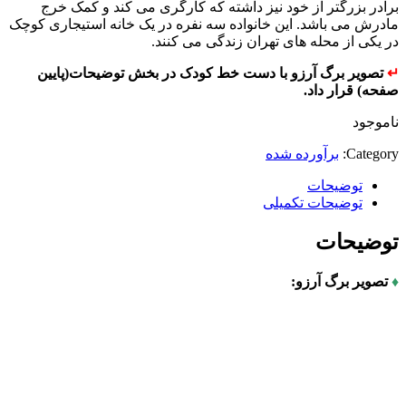
برادر بزرگتر از خود نیز داشته که کارگری می کند و کمک خرج
مادرش می باشد. این خانواده سه نفره در یک خانه استیجاری کوچک
در یکی از محله های تهران زندگی می کنند.
↵
تصویر برگ آرزو با دست خط کودک در بخش توضیحات(پایین
صفحه) قرار داد.
ناموجود
Category:
برآورده شده
توضیحات
توضیحات تکمیلی
توضیحات
♦
تصویر برگ آرزو: