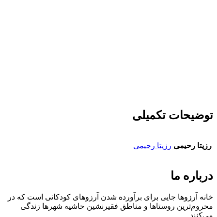
توضیحات تکمیلی
رزیتا رحیمی
رزیتا رحیمی
درباره ما
خانه آرزوها جایی برای برآورده شدن آرزوهای کودکانی است که در
محروم‌ترین روستاها و مناطق فقیرنشین حاشیه شهرها زندگی
می‌کنند.‌