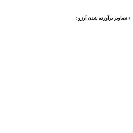
♦
تصاویر برآورده شدن آرزو :