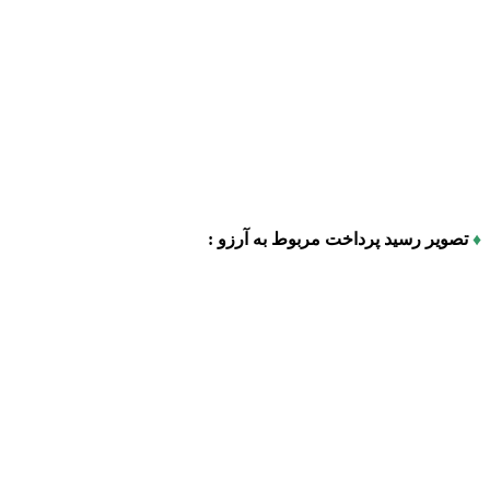
♦
تصویر رسید پرداخت مربوط به آرزو :