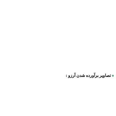
♦
تصاویر برآورده شدن آرزو :