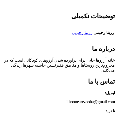
توضیحات تکمیلی
رزیتا رحیمی
رزیتا رحیمی
درباره ما
خانه آرزوها جایی برای برآورده شدن آرزوهای کودکانی است که در
محروم‌ترین روستاها و مناطق فقیرنشین حاشیه شهرها زندگی
می‌کنند.‌
تماس با ما
ایمیل:
khoonearezooha@gmail.com
تلفن: