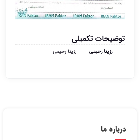
توضیحات تکمیلی
رزیتا رحیمی
رزیتا رحیمی
درباره ما