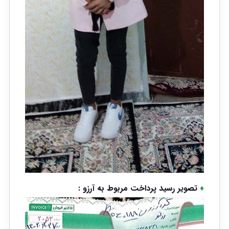
♦
تصویر رسید پرداخت مربوط به آرزو :