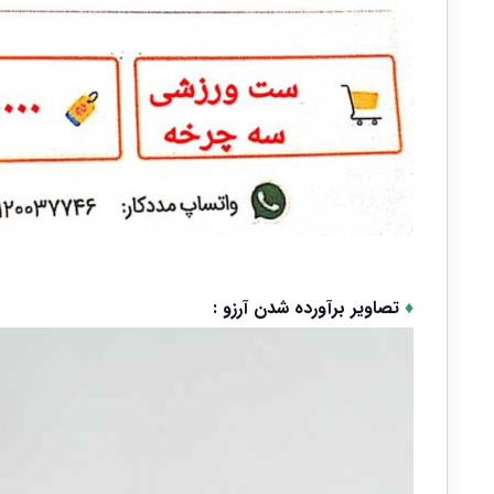
♦
تصاویر برآورده شدن آرزو :