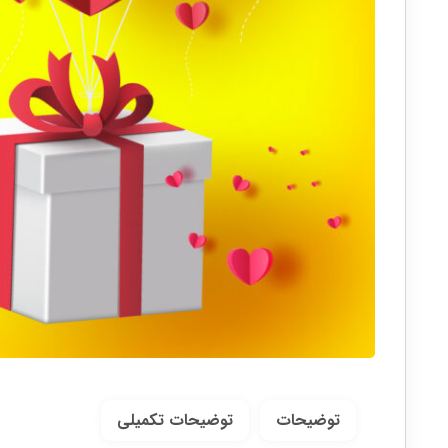
توضیحات
توضیحات تکمیلی