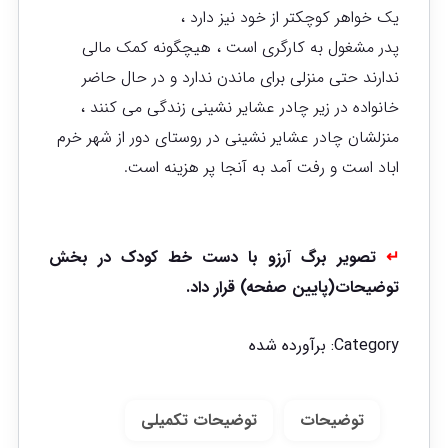
یک خواهر کوچکتر از خود نیز دارد ،
پدر مشغول به کارگری است ، هیچگونه کمک مالی
ندارند حتی منزلی برای ماندن ندارد و در حال حاضر
خانواده در زیر چادر عشایر نشینی زندگی می کنند ،
منزلشان چادر عشایر نشینی در روستای دور از شهر خرم
اباد است و رفت آمد به آنجا پر هزینه است.
↵
تصویر برگ آرزو با دست خط کودک در بخش
توضیحات(پایین صفحه) قرار داد.
Category:
برآورده شده
توضیحات
توضیحات تکمیلی