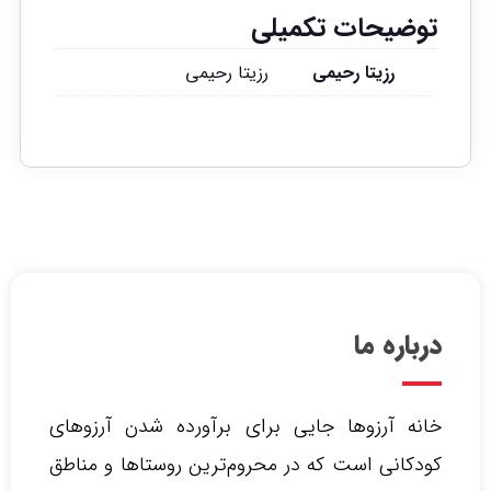
توضیحات تکمیلی
رزیتا رحیمی
رزیتا رحیمی
درباره ما
خانه آرزوها جایی برای برآورده شدن آرزوهای
کودکانی است که در محروم‌ترین روستاها و مناطق