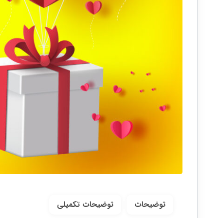
توضیحات
توضیحات تکمیلی