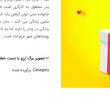
پدر مشغول به کارگری است اما
خانواده حتی توان گرفتن یک خان
نشین زندگی می کنند ، مادر م
زندگی در چادر را دارند اما به 
روستاهای شهر خرم اباد است .
↵
تصویر برگ آرزو با دست خط 
Category:
برآورده شده