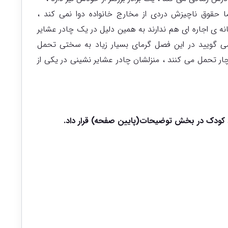
 حقوق ناچیزش دردی از مخارج خانواده دوا نمی کند ،
ه ی اجاره ای هم ندارند به همین دلیل در یک چادر عشایر
ی گویید در این فصل گرمای بسیار زیاد به سختی تحمل
ناچار تحمل می کنند ، منزلشان چادر عشایر نشینی در یکی از
کودک در بخش توضیحات(پایین صفحه) قرار داد.