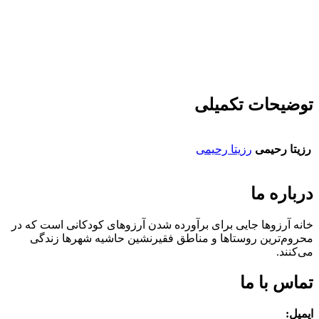
توضیحات تکمیلی
رزیتا رحیمی
رزیتا رحیمی
درباره ما
خانه آرزوها جایی برای برآورده شدن آرزوهای کودکانی است که در
محروم‌ترین روستاها و مناطق فقیرنشین حاشیه شهرها زندگی
می‌کنند.‌
تماس با ما
ایمیل: