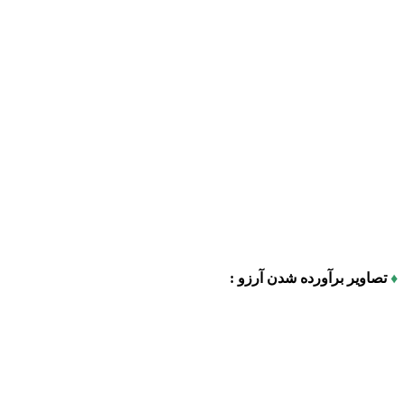
♦
تصاویر برآورده شدن آرزو :