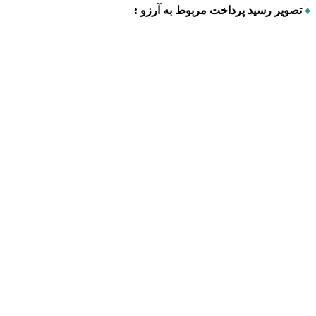
♦
تصویر رسید پرداخت مربوط به آرزو :