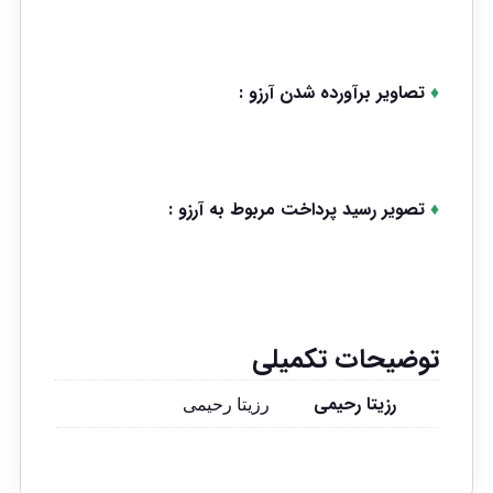
♦
تصاویر برآورده شدن آرزو :
♦
تصویر رسید پرداخت مربوط به آرزو :
توضیحات تکمیلی
رزیتا رحیمی
رزیتا رحیمی