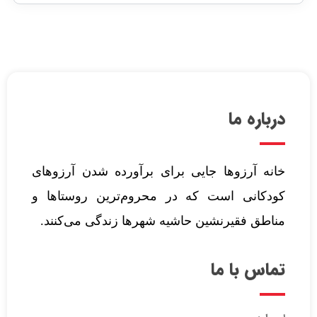
درباره ما
خانه آرزوها جایی برای برآورده شدن آرزوهای
کودکانی است که در محروم‌ترین روستاها و
مناطق فقیرنشین حاشیه شهرها زندگی می‌کنند.‌
تماس با ما