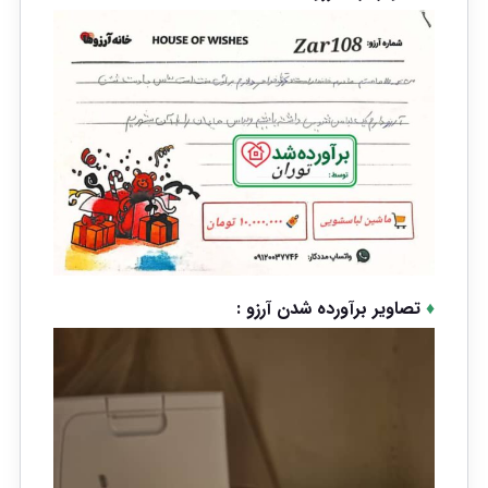
♦
تصاویر برآورده شدن آرزو :