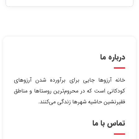
درباره ما
خانه آرزوها جایی برای برآورده شدن آرزوهای
کودکانی است که در محروم‌ترین روستاها و مناطق
فقیرنشین حاشیه شهرها زندگی می‌کنند.‌
تماس با ما