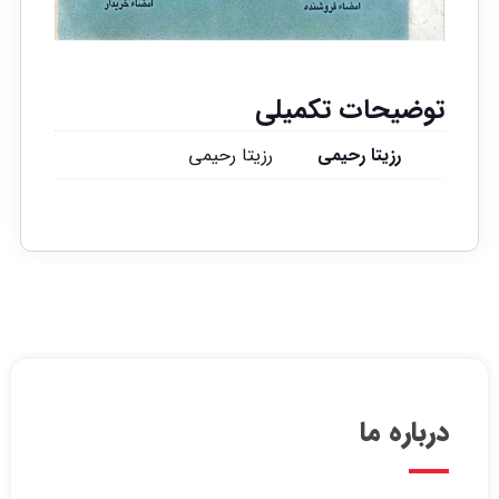
توضیحات تکمیلی
رزیتا رحیمی
رزیتا رحیمی
درباره ما