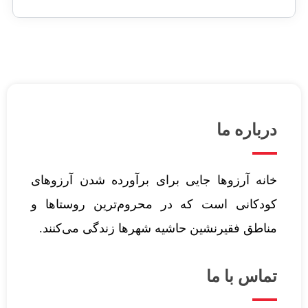
درباره ما
خانه آرزوها جایی برای برآورده شدن آرزوهای
کودکانی است که در محروم‌ترین روستاها و
مناطق فقیرنشین حاشیه شهرها زندگی می‌کنند.‌
تماس با ما