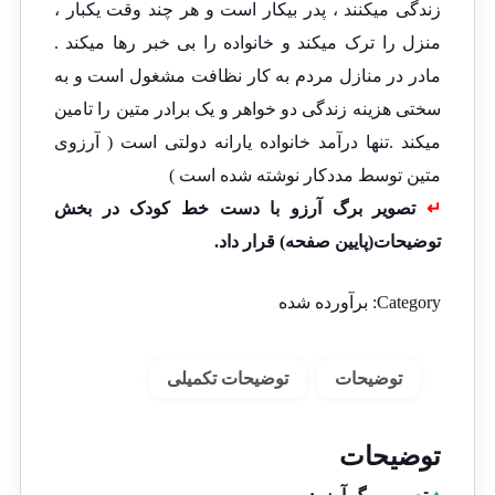
زندگی میکنند ، پدر بیکار است و هر چند وقت یکبار ،
منزل را ترک میکند و خانواده را بی خبر رها میکند .
مادر در منازل مردم به کار نظافت مشغول است و به
سختی هزینه زندگی دو خواهر و یک برادر متین را تامین
میکند .تنها درآمد خانواده یارانه دولتی است ( آرزوی
متین توسط مددکار نوشته شده است )
↵
تصویر برگ آرزو با دست خط کودک در بخش
توضیحات(پایین صفحه) قرار داد.
Category:
برآورده شده
توضیحات
توضیحات تکمیلی
توضیحات