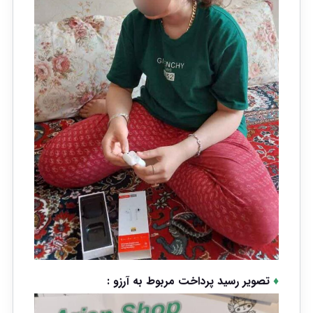
♦
تصویر رسید پرداخت مربوط به آرزو :