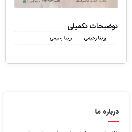
توضیحات تکمیلی
رزیتا رحیمی
رزیتا رحیمی
درباره ما