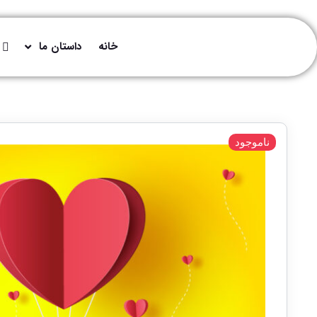
خانه
داستان ما
ناموجود