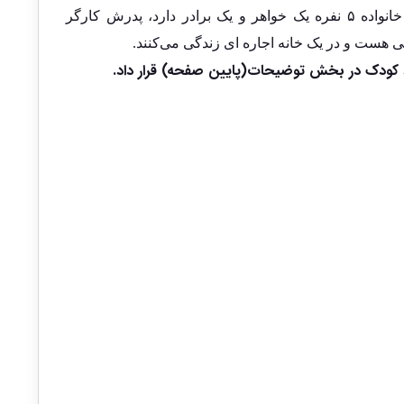
سمیه کلاس اول راهنمایی در خانواده ۵ نفره یک خواهر و یک برادر دارد، پدرش کارگر
 هست و در یک خانه اجاره ای زندگی می‌کنند.
کودک در بخش توضیحات(پایین صفحه) قرار داد.