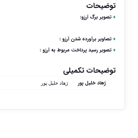
توضیحات
♦
تصویر برگ آرزو:
♦
تصاویر برآورده شدن آرزو :
♦
تصویر رسید پرداخت مربوط به آرزو :
توضیحات تکمیلی
ژهاد خلیل پور
ژهاد خلیل پور