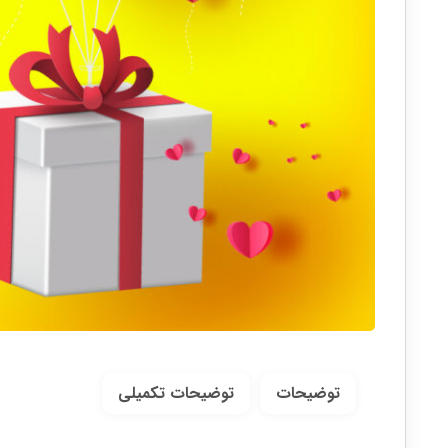
توضیحات
توضیحات تکمیلی